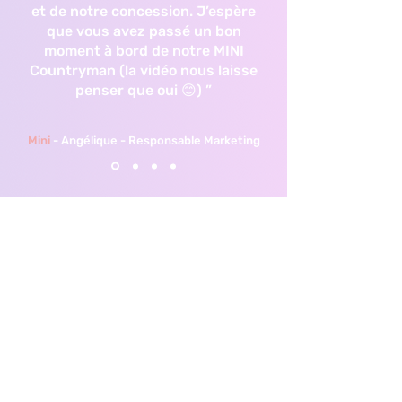
et de notre concession. J’espère
que vous avez passé un bon
moment à bord de notre MINI
Countryman (la vidéo nous laisse
penser que oui 😊) ”
Mini
- Angélique - Responsable Marketing