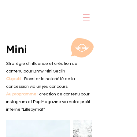
Mini
Stratégie d’influence et création de
contenu pour Bmw Mini Seclin
Objectif :
Booster la notoriété de la
concession via un
jeu concours
Au programme :
création de contenu pour
instagram et Pop Magazine via notre profil
interne “Lillebymat”