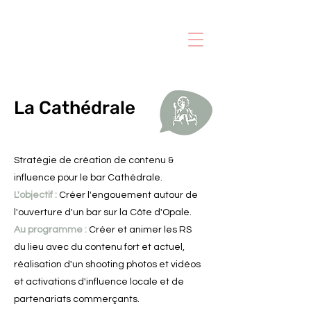
La Cathédrale
Stratégie de création de contenu &
influence pour le bar Cathédrale.
L'objectif :
Créer l'engouement autour de
l'ouverture d'un bar sur la Côte d'Opale.
Au programme :
Créer et animer les RS
du lieu avec du contenu fort et actuel,
réalisation d'un shooting photos et vidéos
et activations d'influence locale et de
partenariats commerçants.