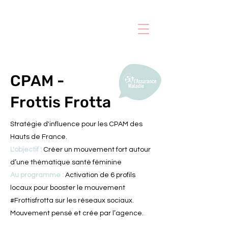
CPAM -
Frottis Frotta
Stratégie d'influence pour les CPAM des
Hauts de France.
L'objectif :
Créer un mouvement fort autour
d’une thématique santé féminine
Au programme :
Activation de 6 profils
locaux pour booster le mouvement
#Frottisfrotta sur les réseaux sociaux.
Mouvement pensé et crée par l’agence.