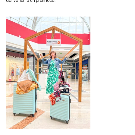
activation d’un profil local.